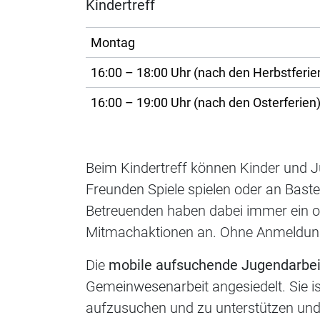
Kindertreff
Montag
16:00 – 18:00 Uhr (nach den Herbstferie
16:00 – 19:00 Uhr (nach den Osterferien
Beim Kindertreff können Kinder und J
Freunden Spiele spielen oder an Baste
Betreuenden haben dabei immer ein o
Mitmachaktionen an. Ohne Anmeldun
Die
mobile aufsuchende Jugendarbei
Gemeinwesenarbeit angesiedelt. Sie i
aufzusuchen und zu unterstützen und 