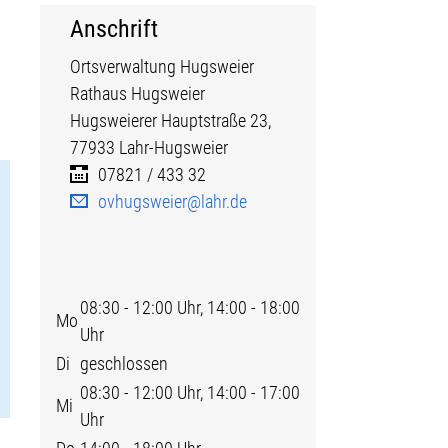
Anschrift
Ortsverwaltung Hugsweier
Rathaus Hugsweier
Hugsweierer Hauptstraße
23,
77933
Lahr-Hugsweier
07821 / 433 32
ovhugsweier@lahr.de
08:30 - 12:00 Uhr, 14:00 - 18:00
Mo
Uhr
Di
geschlossen
08:30 - 12:00 Uhr, 14:00 - 17:00
Mi
Uhr