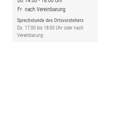
Do
14:00 - 18:00 Uhr
Fr
nach Vereinbarung
Sprechstunde des Ortsvorstehers
Do. 17:00 bis 18:00 Uhr oder nach
Vereinbarung