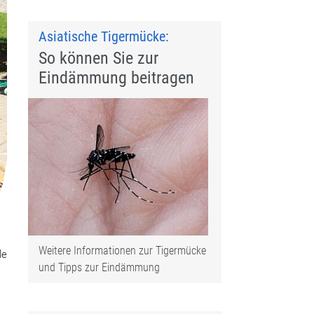
Asiatische Tigermücke:
So können Sie zur
Eindämmung beitragen
Weitere Informationen zur Tigermücke
le
und Tipps zur Eindämmung