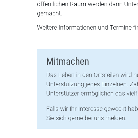
öffentlichen Raum werden dann Unters
gemacht.
Weitere Informationen und Termine 
Mitmachen
Das Leben in den Ortsteilen wird nu
Unterstützung jedes Einzelnen. Za
Unterstützer ermöglichen das viel
Falls wir Ihr Interesse geweckt ha
Sie sich gerne bei uns melden.