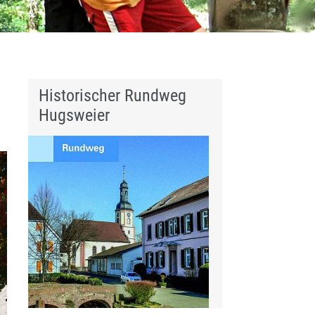
Historischer Rundweg
Hugsweier