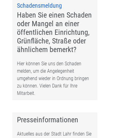
Schadensmeldung
Haben Sie einen Schaden
oder Mangel an einer
öffentlichen Einrichtung,
Grünfläche, Straße oder
ähnlichem bemerkt?
Hier können Sie uns den Schaden
melden, um die Angelegenheit
umgehend wieder in Ordnung bringen
zu können. Vielen Dank für Ihre
Mitarbeit.
Presseinformationen
Aktuelles aus der Stadt Lahr finden Sie