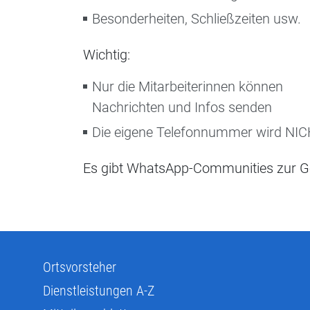
Besonderheiten, Schließzeiten usw.
Wichtig:
Nur die Mitarbeiterinnen können
Nachrichten und Infos senden
Die eigene Telefonnummer wird NICH
Es gibt WhatsApp-Communities zur 
Ortsvorsteher
Dienstleistungen A-Z