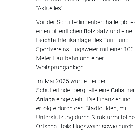
"Aktuelles".
Vor der Schutterlindenberghalle gibt e
einen öffentlichen
Bolzplatz
und eine
Leichtathletikanlage
des Turn- und
Sportvereins Hugsweier mit einer 100
Meter-Laufbahn und einer
Weitsprunganlage.
Im Mai 2025 wurde bei der
Schutterlindenberghalle eine
Calisthen
Anlage
eingeweiht. Die Finanzierung
erfolgte durch den Stadtgulden, mit
Unterstützung durch Strukturmittel d
Ortschaftteils Hugsweier sowie durch