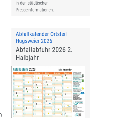
in den städtischen
Presseinformationen.
Abfallkalender Ortsteil
Hugsweier 2026
Abfallabfuhr 2026 2.
Halbjahr
n