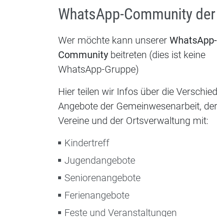
WhatsApp-Community der
Wer möchte kann unserer
WhatsApp-
Community
beitreten (dies ist keine
WhatsApp-Gruppe)
Hier teilen wir Infos über die Verschi
Angebote der Gemeinwesenarbeit, de
Vereine und der Ortsverwaltung mit:
Kindertreff
Jugendangebote
Seniorenangebote
Ferienangebote
Feste und Veranstaltungen