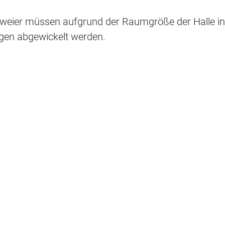
sweier müssen aufgrund der Raumgröße der Halle in
ingen abgewickelt werden.