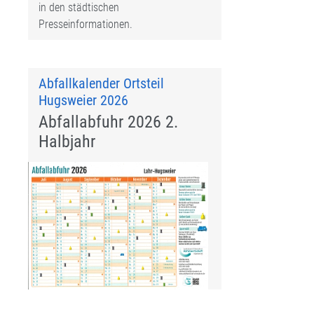
in den städtischen
Presseinformationen.
Abfallkalender Ortsteil
Hugsweier 2026
Abfallabfuhr 2026 2.
Halbjahr