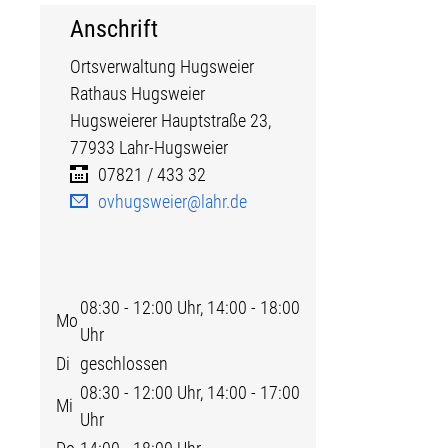
Anschrift
Ortsverwaltung Hugsweier
Rathaus Hugsweier
Hugsweierer Hauptstraße
23,
77933
Lahr-Hugsweier
07821 / 433 32
ovhugsweier@lahr.de
08:30 - 12:00 Uhr, 14:00 - 18:00
Mo
Uhr
Di
geschlossen
08:30 - 12:00 Uhr, 14:00 - 17:00
Mi
Uhr