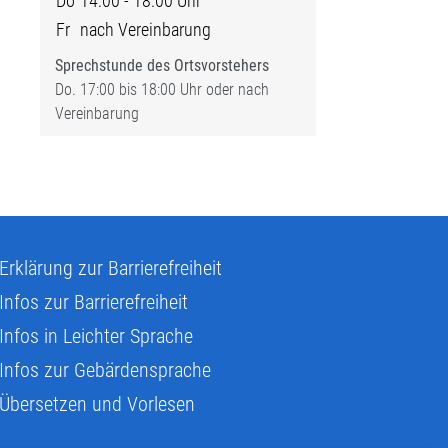
Do
14:00 - 18:00 Uhr
Fr
nach Vereinbarung
Sprechstunde des Ortsvorstehers
Do. 17:00 bis 18:00 Uhr oder nach
Vereinbarung
Erklärung zur Barrierefreiheit
Infos zur Barrierefreiheit
Infos in Leichter Sprache
Infos zur Gebärdensprache
Übersetzen und Vorlesen