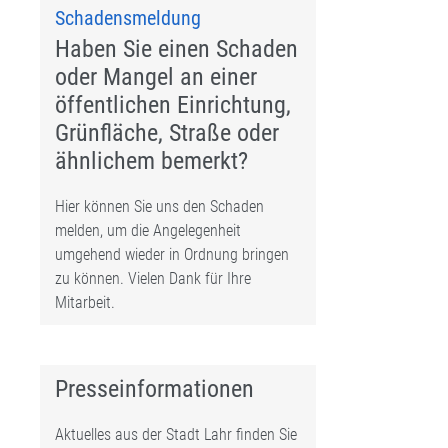
Schadensmeldung
Haben Sie einen Schaden
oder Mangel an einer
öffentlichen Einrichtung,
Grünfläche, Straße oder
ähnlichem bemerkt?
Hier können Sie uns den Schaden
melden, um die Angelegenheit
umgehend wieder in Ordnung bringen
zu können. Vielen Dank für Ihre
Mitarbeit.
Presseinformationen
Aktuelles aus der Stadt Lahr finden Sie