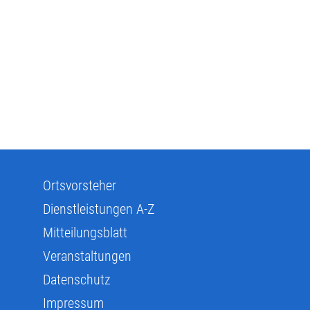
Ortsvorsteher
Dienstleistungen A-Z
Mitteilungsblatt
Veranstaltungen
Datenschutz
Impressum