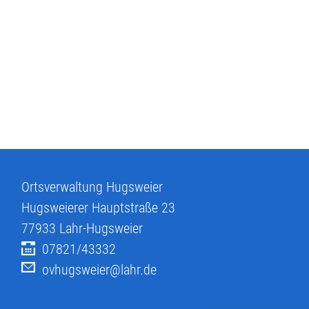
Ortsverwaltung Hugsweier
Hugsweierer Hauptstraße 23
77933
Lahr-Hugsweier
07821/43332
ovhugsweier@lahr.de