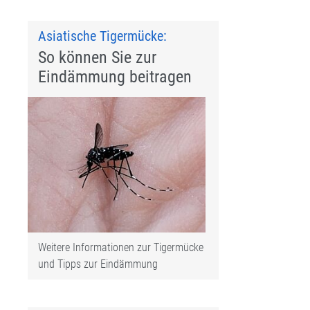
Asiatische Tigermücke:
So können Sie zur
Eindämmung beitragen
Weitere Informationen zur Tigermücke
und Tipps zur Eindämmung