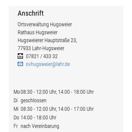
Anschrift
Ortsverwaltung Hugsweier
Rathaus Hugsweier
Hugsweierer Hauptstraße
23,
77933
Lahr-Hugsweier
07821 / 433 32
ovhugsweier@lahr.de
Mo
08:30 - 12:00 Uhr, 14:00 - 18:00 Uhr
Di
geschlossen
Mi
08:30 - 12:00 Uhr, 14:00 - 17:00 Uhr
Do
14:00 - 18:00 Uhr
Fr
nach Vereinbarung