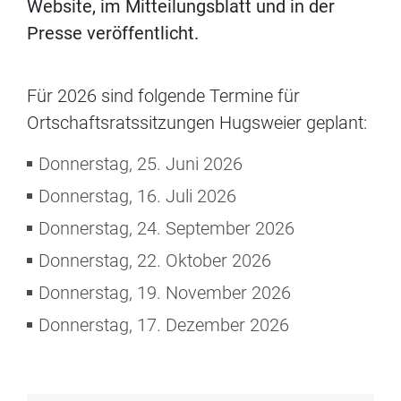
Website, im Mitteilungsblatt und in der
Presse veröffentlicht.
Für 2026 sind folgende Termine für
Ortschaftsratssitzungen Hugsweier geplant:
Donnerstag, 25. Juni 2026
Donnerstag, 16. Juli 2026
Donnerstag, 24. September 2026
Donnerstag, 22. Oktober 2026
Donnerstag, 19. November 2026
Donnerstag, 17. Dezember 2026