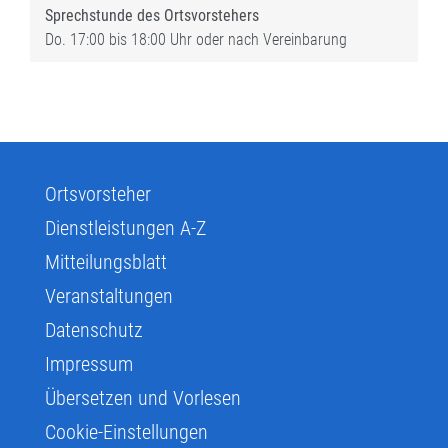
Sprechstunde des Ortsvorstehers
Do. 17:00 bis 18:00 Uhr oder nach Vereinbarung
Ortsvorsteher
Dienstleistungen A-Z
Mitteilungsblatt
Veranstaltungen
Datenschutz
Impressum
Übersetzen und Vorlesen
Cookie-Einstellungen