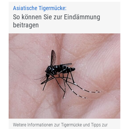
Asiatische Tigermücke:
So können Sie zur Eindämmung
beitragen
Weitere Informationen zur Tigermücke und Tipps zur