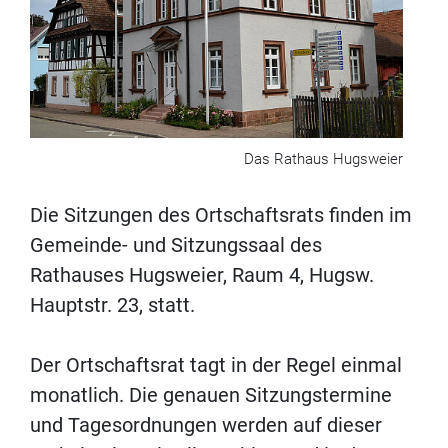
Das Rathaus Hugsweier
Die Sitzungen des Ortschaftsrats finden im
Gemeinde- und Sitzungssaal des
Rathauses Hugsweier, Raum 4, Hugsw.
Hauptstr. 23, statt.
Der Ortschaftsrat tagt in der Regel einmal
monatlich. Die genauen Sitzungstermine
und Tagesordnungen werden auf dieser