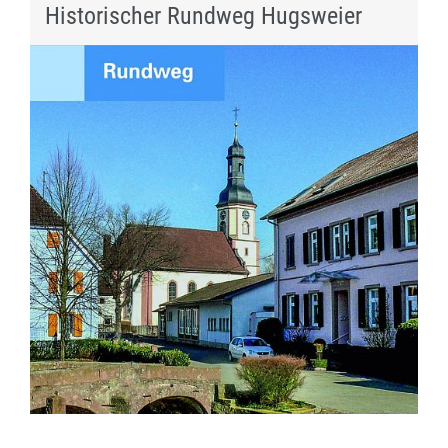
Historischer Rundweg Hugsweier