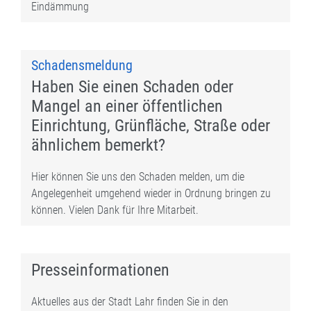
Eindämmung
Schadensmeldung
Haben Sie einen Schaden oder
Mangel an einer öffentlichen
Einrichtung, Grünfläche, Straße oder
ähnlichem bemerkt?
Hier können Sie uns den Schaden melden, um die
Angelegenheit umgehend wieder in Ordnung bringen zu
können. Vielen Dank für Ihre Mitarbeit.
Presseinformationen
Aktuelles aus der Stadt Lahr finden Sie in den