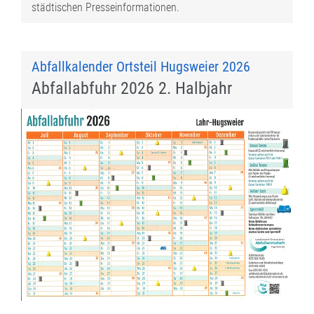
städtischen Presseinformationen.
Abfallkalender Ortsteil Hugsweier 2026
Abfallabfuhr 2026 2. Halbjahr