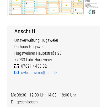
Anschrift
Ortsverwaltung Hugsweier
Rathaus Hugsweier
Hugsweierer Hauptstraße
23,
77933
Lahr-Hugsweier
07821 / 433 32
ovhugsweier@lahr.de
Mo
08:30 - 12:00 Uhr, 14:00 - 18:00 Uhr
Di
geschlossen