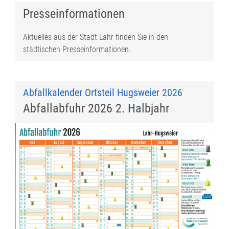
Presseinformationen
Aktuelles aus der Stadt Lahr finden Sie in den
städtischen Presseinformationen.
Abfallkalender Ortsteil Hugsweier 2026
Abfallabfuhr 2026 2. Halbjahr