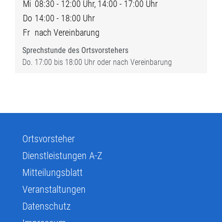
Mi
08:30 - 12:00 Uhr, 14:00 - 17:00 Uhr
Do
14:00 - 18:00 Uhr
Fr
nach Vereinbarung
Sprechstunde des Ortsvorstehers
Do. 17:00 bis 18:00 Uhr oder nach Vereinbarung
Ortsvorsteher
Dienstleistungen A-Z
Mitteilungsblatt
Veranstaltungen
Datenschutz