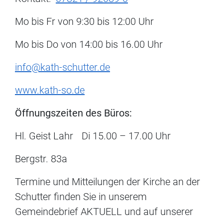
Mo bis Fr von 9:30 bis 12:00 Uhr
Mo bis Do von 14:00 bis 16.00 Uhr
info@kath-schutter.de
www.kath-so.de
Öffnungszeiten des Büros:
Hl. Geist Lahr
Di 15.00 – 17.00 Uhr
Bergstr. 83a
Termine und Mitteilungen der Kirche an der
Schutter finden Sie in unserem
Gemeindebrief AKTUELL und auf unserer