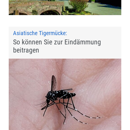
Asiatische Tigermücke:
So können Sie zur Eindämmung
beitragen