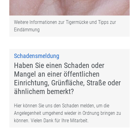
Weitere Informationen zur Tigermücke und Tipps zur
Eindämmung
Schadensmeldung
Haben Sie einen Schaden oder
Mangel an einer öffentlichen
Einrichtung, Grünfläche, Straße oder
ähnlichem bemerkt?
Hier können Sie uns den Schaden melden, um die
Angelegenheit umgehend wieder in Ordnung bringen zu
können. Vielen Dank für Ihre Mitarbeit.