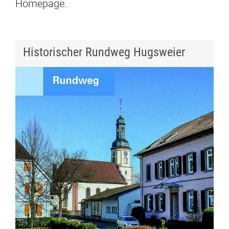
Homepage.
Historischer Rundweg Hugsweier