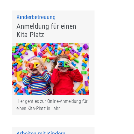
Kinderbetreuung
Anmeldung für einen
Kita-Platz
Hier geht es zur Online-Anmeldung für
einen Kita-Platz in Lahr.
Arbeiten mit Kindern