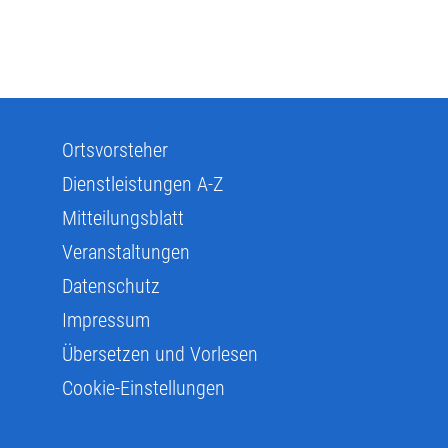
Ortsvorsteher
Dienstleistungen A-Z
Mitteilungsblatt
Veranstaltungen
Datenschutz
Impressum
Übersetzen und Vorlesen
Cookie-Einstellungen