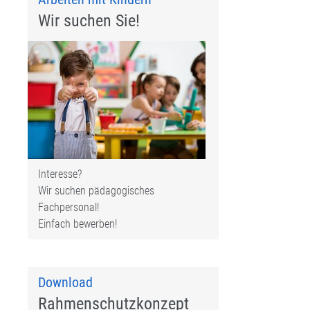
Wir suchen Sie!
Interesse?
Wir suchen pädagogisches
Fachpersonal!
Einfach bewerben!
Download
Rahmenschutzkonzept