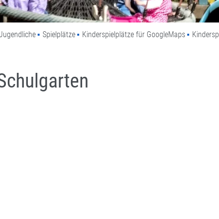
Jugendliche
Spielplätze
Kinderspielplätze für GoogleMaps
Kindersp
 Schulgarten