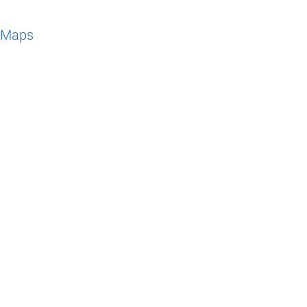
e Maps