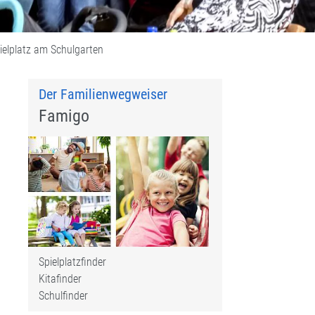
ielplatz am Schulgarten
Der Familienwegweiser
Famigo
Spielplatzfinder
Kitafinder
Schulfinder