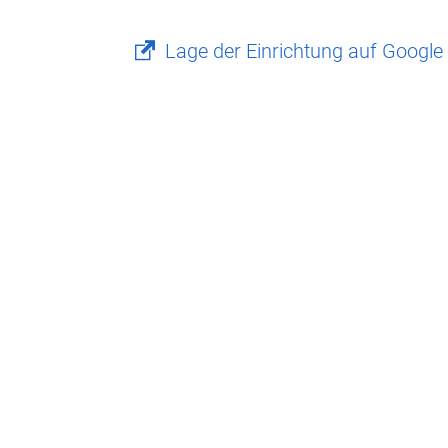
Lage der Einrichtung auf Googl