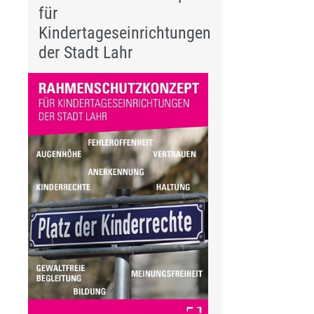
für
Kindertageseinrichtungen
der Stadt Lahr