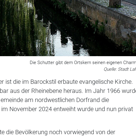
Die Schutter gibt dem Ortskern seinen eigenen Char
Quelle: Stadt La
ist die im Barockstil erbaute evangelische Kirche.
bar aus der Rheinebene heraus. Im Jahr 1966 wurd
 Gemeinde am nordwestlichen Dorfrand die
och im November 2024 entweiht wurde und nun privat
bte die Bevölkerung noch vorwiegend von der