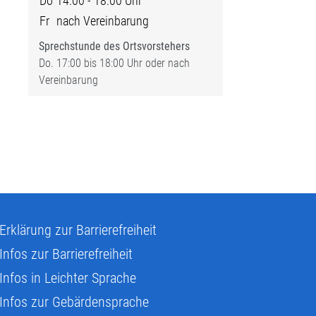
Do
14:00 - 18:00 Uhr
Fr
nach Vereinbarung
Sprechstunde des Ortsvorstehers
Do. 17:00 bis 18:00 Uhr oder nach
Vereinbarung
Erklärung zur Barrierefreiheit
Infos zur Barrierefreiheit
Infos in Leichter Sprache
Infos zur Gebärdensprache