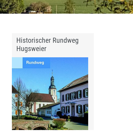
Historischer Rundweg
Hugsweier