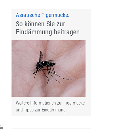
Asiatische Tigermücke:
So können Sie zur
Eindämmung beitragen
Weitere Informationen zur Tigermücke
und Tipps zur Eindämmung