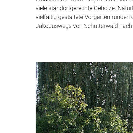
viele standortgerechte Gehölze. Natur
vielfältig gestaltete Vorgärten runden 
Jakobuswegs von Schutterwald nach B