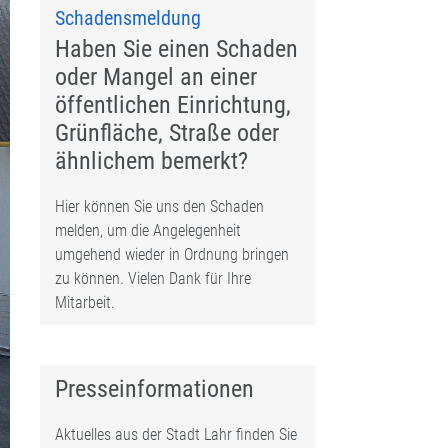
Schadensmeldung
Haben Sie einen Schaden
oder Mangel an einer
öffentlichen Einrichtung,
Grünfläche, Straße oder
ähnlichem bemerkt?
Hier können Sie uns den Schaden
melden, um die Angelegenheit
umgehend wieder in Ordnung bringen
zu können. Vielen Dank für Ihre
Mitarbeit.
Presseinformationen
Aktuelles aus der Stadt Lahr finden Sie